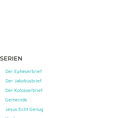
SERIEN
Der Epheserbrief
Der Jakobusbrief
Der Kolosserbrief
Gemeinde
Jesus.Echt.Genug.