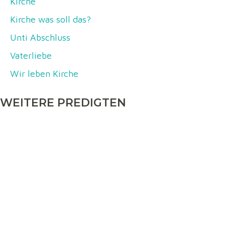
Kirche
Kirche was soll das?
Unti Abschluss
Vaterliebe
Wir leben Kirche
WEITERE PREDIGTEN