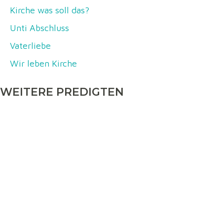
Kirche was soll das?
Unti Abschluss
Vaterliebe
Wir leben Kirche
WEITERE PREDIGTEN