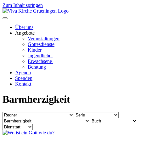
Zum Inhalt springen
Über uns
Angebote
Veranstaltungen
Gottesdienste
Kinder
Jugendliche
Erwachsene
Beratung
Agenda
Spenden
Kontakt
Barmherzigkeit