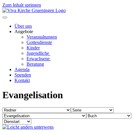
Zum Inhalt springen
Über uns
Angebote
Veranstaltungen
Gottesdienste
Kinder
Jugendliche
Erwachsene
Beratung
Agenda
Spenden
Kontakt
Evangelisation