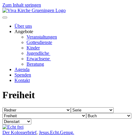
Zum Inhalt springen
Über uns
Angebote
Veranstaltungen
Gottesdienste
Kinder
Jugendliche
Erwachsene
Beratung
Agenda
Spenden
Kontakt
Freiheit
Der Kolosserbrief
,
Jesus.Echt.Genug.