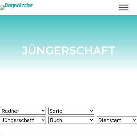
JÜNGERSCHAFT