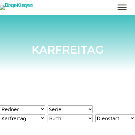
KARFREITAG