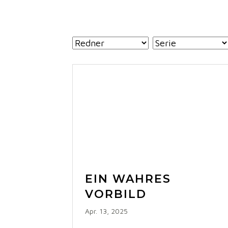
EIN WAHRES
VORBILD
Apr. 13, 2025