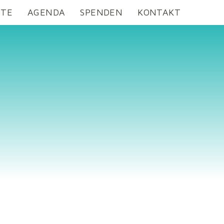
OTE
AGENDA
SPENDEN
KONTAKT