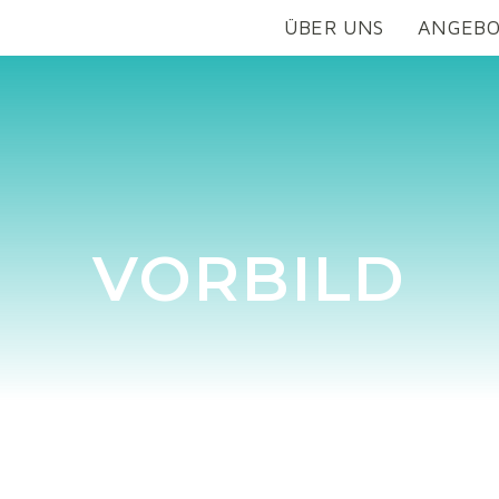
ÜBER UNS
ANGEB
VORBILD