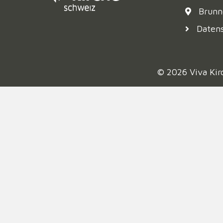
Brunn
Daten
© 2026 Viva Kir