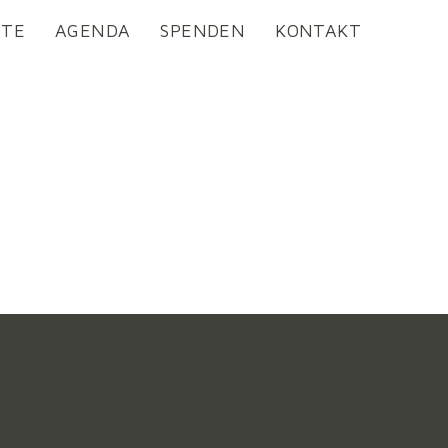
OTE
AGENDA
SPENDEN
KONTAKT